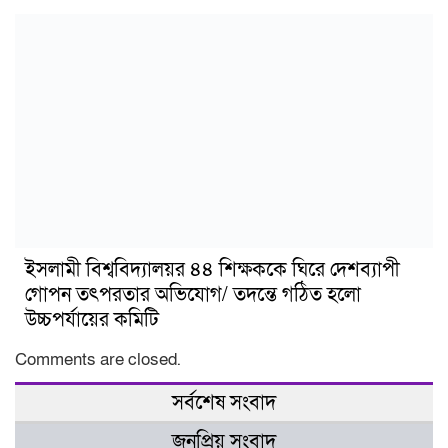
ইসলামী বিশ্ববিদ্যালয়র ৪৪ শিক্ষককে ঘিরে দেশব্যাপী
গোপন তৎপরতার অভিযোগ/ তদন্তে গঠিত হলো
উচ্চপর্যায়ের কমিটি
Comments are closed.
সর্বশেষ সংবাদ
জনপ্রিয় সংবাদ