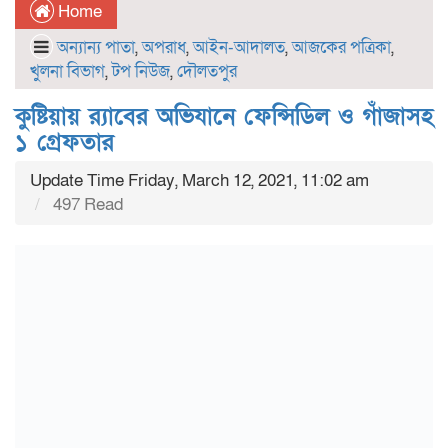
Home
অন্যান্য পাতা
,
অপরাধ
,
আইন-আদালত
,
আজকের পত্রিকা
,
খুলনা বিভাগ
,
টপ নিউজ
,
দৌলতপুর
কুষ্টিয়ায় র‌্যাবের অভিযানে ফেন্সিডিল ও গাঁজাসহ
১ গ্রেফতার
Update Time Friday, March 12, 2021, 11:02 am
497 Read