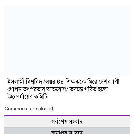
ইসলামী বিশ্ববিদ্যালয়র ৪৪ শিক্ষককে ঘিরে দেশব্যাপী
গোপন তৎপরতার অভিযোগ/ তদন্তে গঠিত হলো
উচ্চপর্যায়ের কমিটি
Comments are closed.
সর্বশেষ সংবাদ
জনপ্রিয় সংবাদ