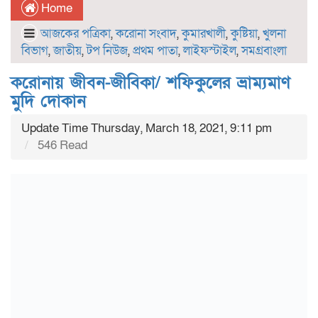
Home
আজকের পত্রিকা
,
করোনা সংবাদ
,
কুমারখালী
,
কুষ্টিয়া
,
খুলনা
বিভাগ
,
জাতীয়
,
টপ নিউজ
,
প্রথম পাতা
,
লাইফস্টাইল
,
সমগ্রবাংলা
করোনায় জীবন-জীবিকা/ শফিকুলের ভ্রাম্যমাণ
মুদি দোকান
Update Time Thursday, March 18, 2021, 9:11 pm
546 Read