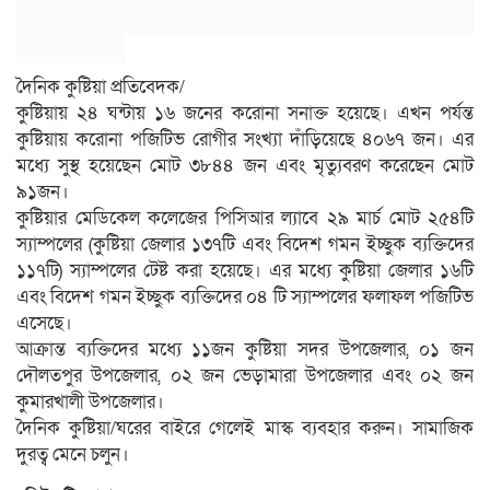
দৈনিক কুষ্টিয়া প্রতিবেদক/
কুষ্টিয়ায় ২৪ ঘন্টায় ১৬ জনের করোনা সনাক্ত হয়েছে। এখন পর্যন্ত
কুষ্টিয়ায় করোনা পজিটিভ রোগীর সংখ্যা দাঁড়িয়েছে ৪০৬৭ জন। এর
মধ্যে সুস্থ হয়েছেন মোট ৩৮৪৪ জন এবং মৃত্যুবরণ করেছেন মোট
৯১জন।
কুষ্টিয়ার মেডিকেল কলেজের পিসিআর ল্যাবে ২৯ মার্চ মোট ২৫৪টি
স্যাম্পলের (কুষ্টিয়া জেলার ১৩৭টি এবং বিদেশ গমন ইচ্ছুক ব্যক্তিদের
১১৭টি) স্যাম্পলের টেষ্ট করা হয়েছে। এর মধ্যে কুষ্টিয়া জেলার ১৬টি
এবং বিদেশ গমন ইচ্ছুক ব্যক্তিদের ০৪ টি স্যাম্পলের ফলাফল পজিটিভ
এসেছে।
আক্রান্ত ব্যক্তিদের মধ্যে ১১জন কুষ্টিয়া সদর উপজেলার, ০১ জন
দৌলতপুর উপজেলার, ০২ জন ভেড়ামারা উপজেলার এবং ০২ জন
কুমারখালী উপজেলার।
দৈনিক কুষ্টিয়া/ঘরের বাইরে গেলেই মাস্ক ব্যবহার করুন। সামাজিক
দুরত্ব মেনে চলুন।