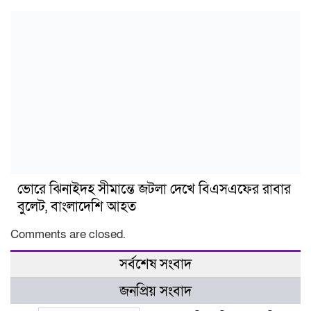
ভোরে ঝিনাইদহ সীমান্তে জটলা দেখে বিএসএফের রাবার
বুলেট, বাংলাদেশি আহত
Comments are closed.
সর্বশেষ সংবাদ
জনপ্রিয় সংবাদ