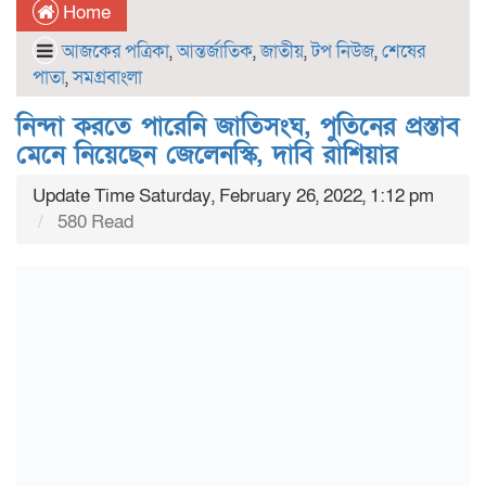
Home
আজকের পত্রিকা
,
আন্তর্জাতিক
,
জাতীয়
,
টপ নিউজ
,
শেষের
পাতা
,
সমগ্রবাংলা
নিন্দা করতে পারেনি জাতিসংঘ, পুতিনের প্রস্তাব
মেনে নিয়েছেন জেলেনস্কি, দাবি রাশিয়ার
Update Time Saturday, February 26, 2022, 1:12 pm
580 Read