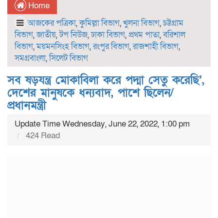
Home
আজকের পত্রিকা
,
কুমিল্লা বিভাগ
,
খুলনা বিভাগ
,
চট্টগ্রাম
বিভাগ
,
জাতীয়
,
টপ নিউজ
,
ঢাকা বিভাগ
,
প্রথম পাতা
,
বরিশাল
বিভাগ
,
ময়মনসিংহ বিভাগ
,
রংপুর বিভাগ
,
রাজশাহী বিভাগ
,
সমগ্রবাংলা
,
সিলেট বিভাগ
সব ষড়যন্ত্র মোকাবিলা করে পদ্মা সেতু করেছি’,
দেশের মানুষকে ধন্যবাদ, পাশে ছিলেন/
প্রধানমন্ত্রী
Update Time Wednesday, June 22, 2022, 1:00 pm
424 Read