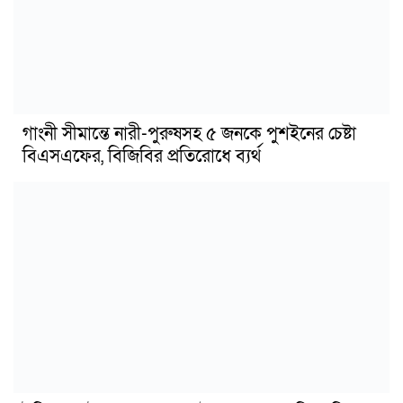
গাংনী সীমান্তে নারী-পুরুষসহ ৫ জনকে পুশইনের চেষ্টা
বিএসএফের, বিজিবির প্রতিরোধে ব্যর্থ