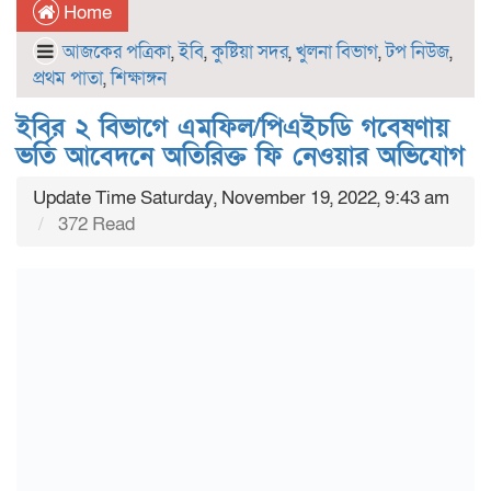
Home
আজকের পত্রিকা
,
ইবি
,
কুষ্টিয়া সদর
,
খুলনা বিভাগ
,
টপ নিউজ
,
প্রথম পাতা
,
শিক্ষাঙ্গন
ইবির ২ বিভাগে এমফিল/পিএইচডি গবেষণায়
ভর্তি আবেদনে অতিরিক্ত ফি নেওয়ার অভিযোগ
Update Time Saturday, November 19, 2022, 9:43 am
372 Read