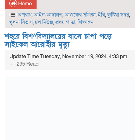
Home
অপরাধ
,
আইন-আদালত
,
আজকের পত্রিকা
,
ইবি
,
কুষ্টিয়া সদর
,
খুলনা বিভাগ
,
টপ নিউজ
,
প্রথম পাতা
,
শিক্ষাঙ্গন
শহরে বিশ^বিদ্যালয়ের বাসে চাপা পড়ে
সাইকেল আরোহীর মৃত্যু
Update Time Tuesday, November 19, 2024, 4:33 pm
295 Read