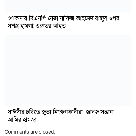
খোকসায় বিএনপি নেতা নাফিজ আহমেদ রাজুর ওপর
সশস্ত্র হামলা, গুরুতর আহত
সাঈদীর ছবিতে জুতা নিক্ষেপকারীরা ‘জারজ সন্তান’:
আমির হামজা
Comments are closed.