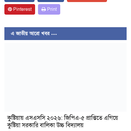
Pinterest
Print
এ জাতীয় আরো খবর ....
কুষ্টিয়ায় এসএসসি ২০২৬: জিপিএ-৫ প্রাপ্তিতে এগিয়ে
কুষ্টিয়া সরকারি বালিকা উচ্চ বিদ্যালয়