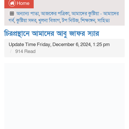
Home
অন্যান্য পাতা
,
আজকের পত্রিকা
,
আমাদের কুষ্টিয়া - আমাদের
গর্ব
,
কুষ্টিয়া সদর
,
খুলনা বিভাগ
,
টপ নিউজ
,
শিক্ষাঙ্গন
,
সাহিত্য
চিরপ্রস্থানে আমাদের আবু জাফর স্যার
Update Time Friday, December 6, 2024, 1:25 pm
914 Read