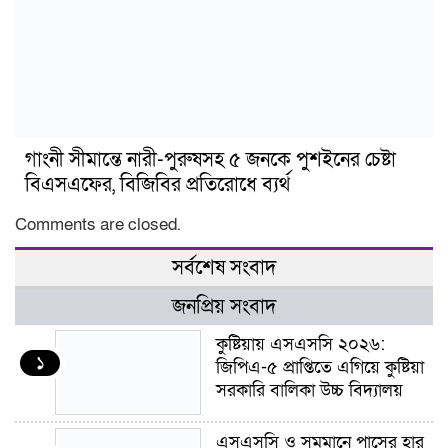
গাংনী সীমান্তে নারী-পুরুষসহ ৫ জনকে পুশইনের চেষ্টা
বিএসএফের, বিজিবির প্রতিরোধে ব্যর্থ
Comments are closed.
সর্বশেষ সংবাদ
জনপ্রিয় সংবাদ
কুষ্টিয়ায় এসএসসি ২০২৬:
১
জিপিএ-৫ প্রাপ্তিতে এগিয়ে কুষ্টিয়া
সরকারি বালিকা উচ্চ বিদ্যালয়
এসএসসি ও সমমানে পাসের হার