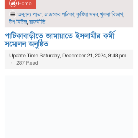
Home
অন্যান্য পাতা
,
আজকের পত্রিকা
,
কুষ্টিয়া সদর
,
খুলনা বিভাগ
,
টপ নিউজ
,
রাজনীতি
পাটিকাবাড়ীতে জামায়াতে ইসলামীর কর্মী
সম্মেলন অনুষ্ঠিত
Update Time Saturday, December 21, 2024, 9:48 pm
287 Read