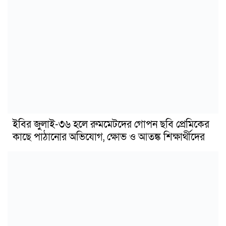
ইবির জুলাই-৩৬ হলে রুমমেটদের গোপন ছবি প্রেমিকের
কাছে পাঠানোর অভিযোগ, ক্ষোভ ও আতঙ্ক শিক্ষার্থীদের