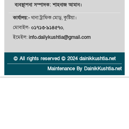
ব্যবস্থাপনা সম্পাদক: শাহনাজ আমান।
কার্যালয়:-
থানা ট্রাফিক মোড়, কুষ্টিয়া।
মোবাইল-
০১৭১৩-৯১৪৫৭০
,
ইমেইল:
info.dailykushtia@gmail.com
© All rights reserved © 2024 dainikkushtia.net
Maintenance By DainikKushtia.net