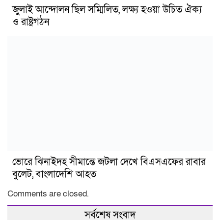
জুলাই আন্দোলন ছিল সম্মিলিত, লক্ষ্য হওয়া উচিত ঐক্য
ও রাষ্ট্রগঠন
ভোরে ঝিনাইদহ সীমান্তে জটলা দেখে বিএসএফের রাবার
বুলেট, বাংলাদেশি আহত
Comments are closed.
সর্বশেষ সংবাদ