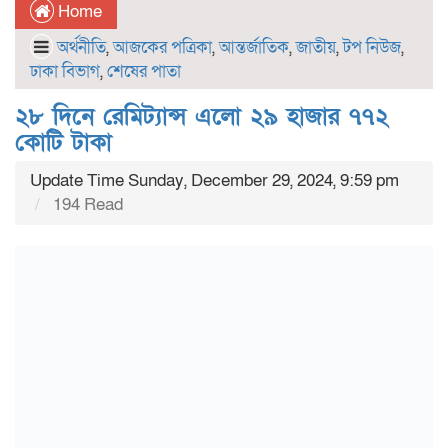
Home
অর্থনীতি
,
আজকের পত্রিকা
,
আন্তর্জাতিক
,
জাতীয়
,
টপ নিউজ
,
ঢাকা বিভাগ
,
শেষের পাতা
২৮ দিনে রেমিট্যান্স এলো ২৯ হাজার ৭৭২
কোটি টাকা
Update Time Sunday, December 29, 2024, 9:59 pm
194 Read