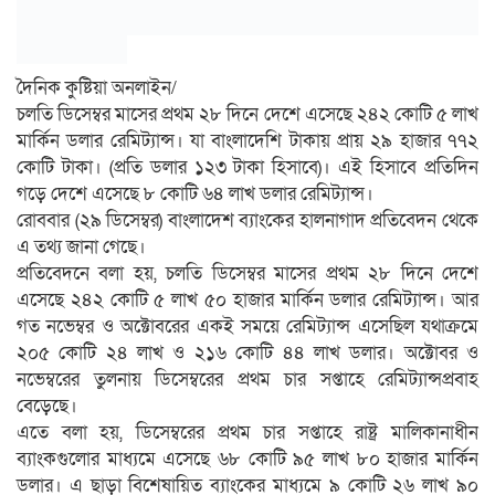
দৈনিক কুষ্টিয়া অনলাইন/
চলতি ডিসেম্বর মাসের প্রথম ২৮ দিনে দেশে এসেছে ২৪২ কোটি ৫ লাখ
মার্কিন ডলার রেমিট্যান্স। যা বাংলাদেশি টাকায় প্রায় ২৯ হাজার ৭৭২
কোটি টাকা। (প্রতি ডলার ১২৩ টাকা হিসাবে)। এই হিসাবে প্রতিদিন
গড়ে দেশে এসেছে ৮ কোটি ৬৪ লাখ ডলার রেমিট্যান্স।
রোববার (২৯ ডিসেম্বর) বাংলাদেশ ব্যাংকের হালনাগাদ প্রতিবেদন থেকে
এ তথ্য জানা গেছে।
প্রতিবেদনে বলা হয়, চলতি ডিসেম্বর মাসের প্রথম ২৮ দিনে দেশে
এসেছে ২৪২ কোটি ৫ লাখ ৫০ হাজার মার্কিন ডলার রেমিট্যান্স। আর
গত নভেম্বর ও অক্টোবরের একই সময়ে রেমিট্যান্স এসেছিল যথাক্রমে
২০৫ কোটি ২৪ লাখ ও ২১৬ কোটি ৪৪ লাখ ডলার। অক্টোবর ও
নভেম্বরের তুলনায় ডিসেম্বরের প্রথম চার সপ্তাহে রেমিট্যান্সপ্রবাহ
বেড়েছে।
এতে বলা হয়, ডিসেম্বরের প্রথম চার সপ্তাহে রাষ্ট্র মালিকানাধীন
ব্যাংকগুলোর মাধ্যমে এসেছে ৬৮ কোটি ৯৫ লাখ ৮০ হাজার মার্কিন
ডলার। এ ছাড়া বিশেষায়িত ব্যাংকের মাধ্যমে ৯ কোটি ২৬ লাখ ৯০