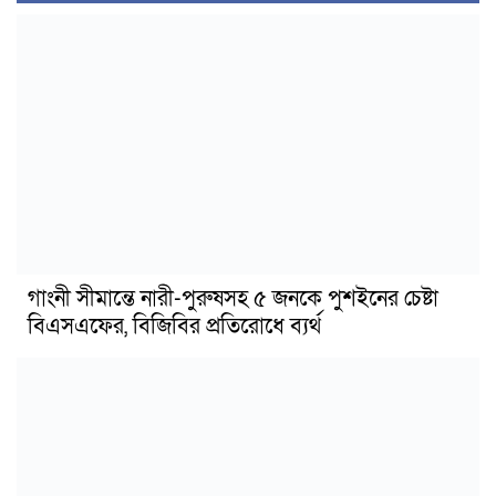
গাংনী সীমান্তে নারী-পুরুষসহ ৫ জনকে পুশইনের চেষ্টা
বিএসএফের, বিজিবির প্রতিরোধে ব্যর্থ