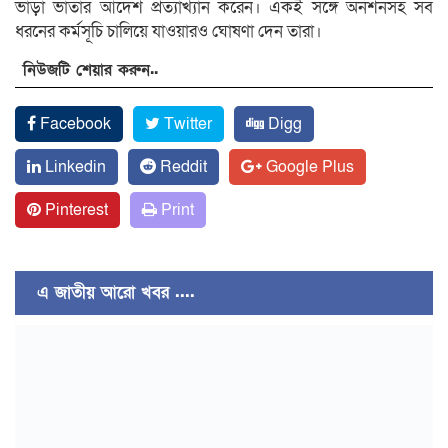
ভাড়া ভাতার আদেশ প্রত্যাখ্যান করেন। একই সঙ্গে অনশনসহ সব
ধরনের কর্মসূচি চালিয়ে যাওয়ারও ঘোষণা দেন তারা।
নিউজটি শেয়ার করুন..
Facebook
Twitter
Digg
Linkedin
Reddit
Google Plus
Pinterest
Print
এ জাতীয় আরো খবর ....