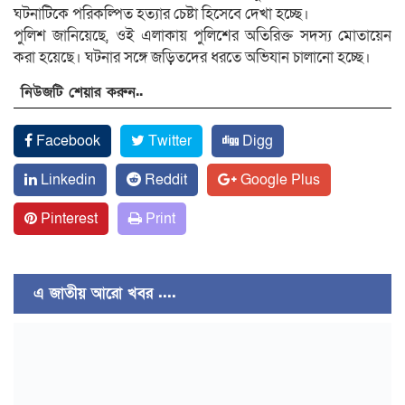
ঘটনাটিকে পরিকল্পিত হত্যার চেষ্টা হিসেবে দেখা হচ্ছে।
পুলিশ জানিয়েছে, ওই এলাকায় পুলিশের অতিরিক্ত সদস্য মোতায়েন
করা হয়েছে। ঘটনার সঙ্গে জড়িতদের ধরতে অভিযান চালানো হচ্ছে।
নিউজটি শেয়ার করুন..
Facebook
Twitter
Digg
Linkedin
Reddit
Google Plus
Pinterest
Print
এ জাতীয় আরো খবর ....