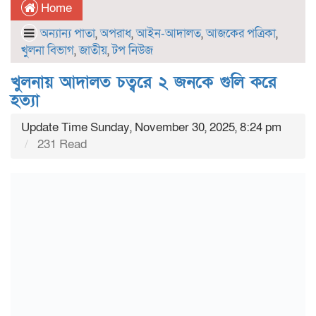
Home
অন্যান্য পাতা
,
অপরাধ
,
আইন-আদালত
,
আজকের পত্রিকা
,
খুলনা বিভাগ
,
জাতীয়
,
টপ নিউজ
খুলনায় আদালত চত্বরে ২ জনকে গুলি করে
হত্যা
Update Time Sunday, November 30, 2025, 8:24 pm
231 Read