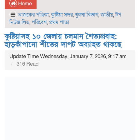
Home
আজকের পত্রিকা
,
কুষ্টিয়া সদর
,
খুলনা বিভাগ
,
জাতীয়
,
টপ
নিউজ লিড
,
পরিবেশ
,
প্রথম পাতা
কুষ্টিয়াসহ ১০ জেলায় চলমান শৈত্যপ্রবাহ:
হাড়কাঁপানো শীতের দাপট অব্যাহত থাকছে
Update Time Wednesday, January 7, 2026, 9:17 am
316 Read