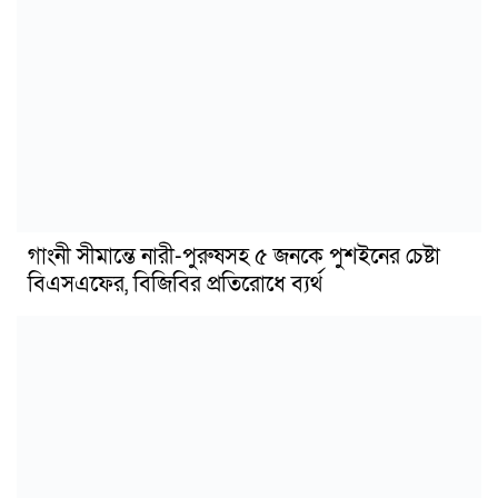
গাংনী সীমান্তে নারী-পুরুষসহ ৫ জনকে পুশইনের চেষ্টা
বিএসএফের, বিজিবির প্রতিরোধে ব্যর্থ