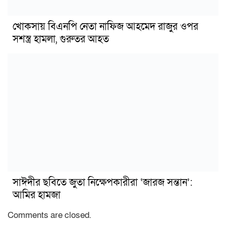
খোকসায় বিএনপি নেতা নাফিজ আহমেদ রাজুর ওপর
সশস্ত্র হামলা, গুরুতর আহত
সাঈদীর ছবিতে জুতা নিক্ষেপকারীরা ‘জারজ সন্তান’:
আমির হামজা
Comments are closed.