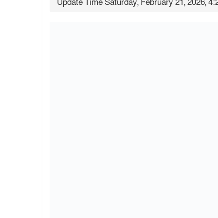
Update Time Saturday, February 21, 2026, 4