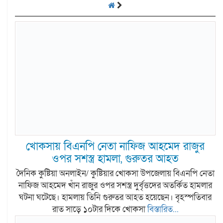
খোকসায় বিএনপি নেতা নাফিজ আহমেদ রাজুর
ওপর সশস্ত্র হামলা, গুরুতর আহত
দৈনিক কুষ্টিয়া অনলাইন/ কুষ্টিয়ার খোকসা উপজেলায় বিএনপি নেতা
নাফিজ আহমেদ খাঁন রাজুর ওপর সশস্ত্র দুর্বৃত্তদের অতর্কিত হামলার
ঘটনা ঘটেছে। হামলায় তিনি গুরুতর আহত হয়েছেন। বৃহস্পতিবার
রাত সাড়ে ১০টার দিকে খোকসা
বিস্তারিত...