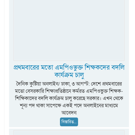
প্রথমবারের মতো এমপিওভুক্ত শিক্ষকদের বদলি
কার্যক্রম চালু
দৈনিক কুষ্টিয়া অনলাইন/ ঢাকা, ৩ আগস্ট: দেশে প্রথমবারের
মতো বেসরকারি শিক্ষাপ্রতিষ্ঠানে কর্মরত এমপিওভুক্ত শিক্ষক-
শিক্ষিকাদের বদলি কার্যক্রম চালু করেছে সরকার। এখন থেকে
শূন্য পদ থাকা সাপেক্ষে একই পদে অনলাইনের মাধ্যমে
আবেদন
বিস্তারিত...