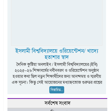
ইসলামী বিশ্ববিদ্যালয়ে ওরিয়েন্টেশন/ খাদ্যে
হতাশার স্বাদ
দৈনিক কুষ্টিয়া অনলাইন / ইসলামী বিশ্ববিদ্যালয়ের (ইবি)
২০২৫–২৬ শিক্ষাবর্ষের নবীনবরণ ও ওরিয়েন্টেশন অনুষ্ঠান
হওয়ার কথা ছিল নতুন শিক্ষার্থীদের জন্য আনন্দময় ও স্মরণীয়
এক সূচনা। কিন্তু সেই আয়োজনের মধ্যাহ্নভোজ গুরুতর প্রশ্নের
বিস্তারিত...
সর্বশেষ সংবাদ