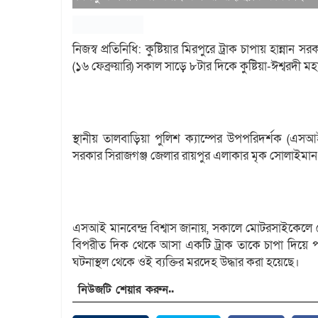
নিজস্ব প্রতিনিধি: কুষ্টিয়ার মিরপুরে ট্রাক চাপায় হান
(১৬ ফেব্রুয়ারি) সকাল সাড়ে ৮টার দিকে কুষ্টিয়া-ঈশ্বরদী
স্থানীয় তালবাড়িয়া পুলিশ ক্যাম্পের উপপরিদর্শক (এসআই) 
সরকার সিরাজগঞ্জ জেলার রায়পুর এলাকার মৃক সোলাইমান 
এসআই মানবেন্দ্র বিশ্বাস জানায়, সকালে মোটরসাইকেলে ভ
বিপরীত দিক থেকে আসা একটি ট্রাক তাকে চাপা দিয়ে পা
ঘটনাস্থল থেকে ওই ব্যক্তির মরদেহ উদ্ধার করা হয়েছে।
নিউজটি শেয়ার করুন..