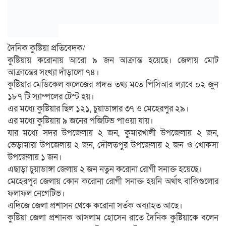
দৈনিক কুষ্টিয়া প্রতিবেদক/
কুষ্টিয়ায় করোনায় আরো ৯ জন আক্রান্ত হয়েছে। জেলায় মোট
আক্রান্তের সংখ্যা দাঁড়ালো ৭৪।
কুষ্টিয়ার মেডিকেল কলেজের প্রদত্ত তথ্য মতে পিসিআর ল্যাবে ০২ জুন
১৮৭ টি স্যাম্পলের টেস্ট হয়।
এর মধ্যে কুষ্টিয়ার ছিল ১২১, চুয়াডাঙ্গার ৩৭ ও মেহেরপুর ২৯।
এর মধ্যে কুষ্টিয়ায় ৯ জনের পজিটিভ পাওয়া যায়।
যার মধ্যে সদর উপজেলায় ২ জন, কুমারখালী উপজেলায় ২ জন,
ভেড়ামারা উপজেলায় ২ জন, দৌলতপুর উপজেলায় ২ জন ও খোকসা
উপজেলায় ১ জন।
এছাড়া চুয়াডাঙ্গা জেলায় ২ জন নতুন করোনা রোগী সনাক্ত হয়েছে।
মেহেরপুর জেলায় কোন করোনা রোগী সনাক্ত হয়নি অর্থাৎ বাকিগুলোর
ফলাফল নেগেটিভ।
এদিজে জেলা প্রশাসন থেকে করোনা সর্তক অব্যাহত আছে।
কুষ্টিয়া জেলা প্রশানক আসলাম হোসেন রাতে দৈনিক কুষ্টিয়াকে বলেন