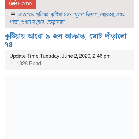
Home
আজকের পত্রিকা
,
কুষ্টিয়া সদর
,
খুলনা বিভাগ
,
খোকসা
,
প্রথম
পাতা
,
প্রধান সংবাদ
,
ভেড়ামারা
কুষ্টিয়ায় আরো ৯ জন আক্রান্ত, মোট দাঁড়ালো
৭৪
Update Time Tuesday, June 2, 2020, 2:46 pm
1328 Read