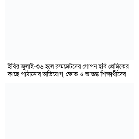
ইবির জুলাই-৩৬ হলে রুমমেটদের গোপন ছবি প্রেমিকের
কাছে পাঠানোর অভিযোগ, ক্ষোভ ও আতঙ্ক শিক্ষার্থীদের