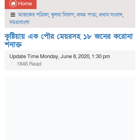
Home
আজকের পত্রিকা
,
খুলনা বিভাগ
,
প্রথম পাতা
,
প্রধান সংবাদ
,
সমগ্রবাংলা
কুষ্টিয়ায় এক পৌর মেয়রসহ ১৮ জনের করোনা
শনাক্ত
Update Time Monday, June 8, 2020, 1:30 pm
1846 Read