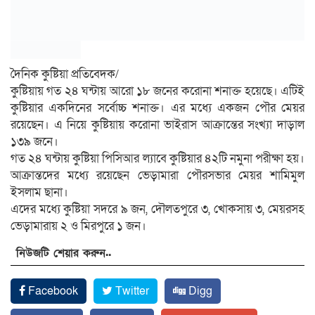
দৈনিক কুষ্টিয়া প্রতিবেদক/
কুষ্টিয়ায় গত ২৪ ঘন্টায় আরো ১৮ জনের করোনা শনাক্ত হয়েছে। এটিই
কুষ্টিয়ার একদিনের সর্বোচ্চ শনাক্ত। এর মধ্যে একজন পৌর মেয়র
রয়েছেন। এ নিয়ে কুষ্টিয়ায় করোনা ভাইরাস আক্রান্তের সংখ্যা দাড়াল
১৩৯ জনে।
গত ২৪ ঘন্টায় কুষ্টিয়া পিসিআর ল্যাবে কুষ্টিয়ার ৪২টি নমুনা পরীক্ষা হয়।
আক্রান্তদের মধ্যে রয়েছেন ভেড়ামারা পৌরসভার মেয়র শামিমুল
ইসলাম ছানা।
এদের মধ্যে কুষ্টিয়া সদরে ৯ জন, দৌলতপুরে ৩, খোকসায় ৩, মেয়রসহ
ভেড়ামারায় ২ ও মিরপুরে ১ জন।
নিউজটি শেয়ার করুন..
Facebook
Twitter
Digg