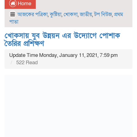
Home
আজকের পত্রিকা
,
কুষ্টিয়া
,
খোকসা
,
জাতীয়
,
টপ নিউজ
,
প্রথম
পাতা
খোকসায় যুব উন্নয়ন এর উদ্যোগে পোশাক
তৈরির প্রশিক্ষণ
Update Time Monday, January 11, 2021, 7:59 pm
522 Read