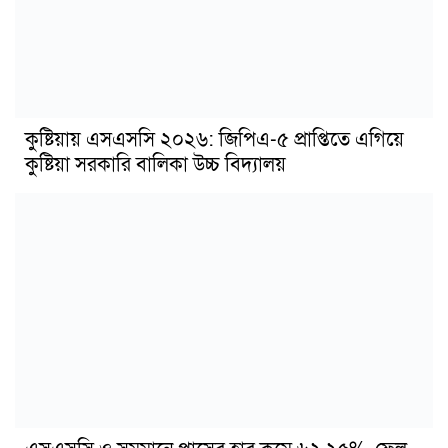
কুষ্টিয়ায় এসএসসি ২০২৬: জিপিএ-৫ প্রাপ্তিতে এগিয়ে
কুষ্টিয়া সরকারি বালিকা উচ্চ বিদ্যালয়