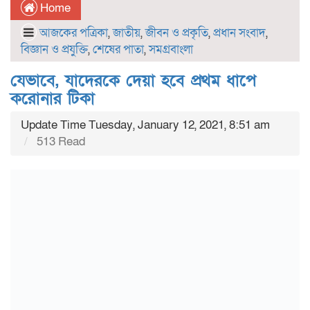
Home
আজকের পত্রিকা
,
জাতীয়
,
জীবন ও প্রকৃতি
,
প্রধান সংবাদ
,
বিজ্ঞান ও প্রযুক্তি
,
শেষের পাতা
,
সমগ্রবাংলা
যেভাবে, যাদেরকে দেয়া হবে প্রথম ধাপে
করোনার টিকা
Update Time Tuesday, January 12, 2021, 8:51 am
513 Read