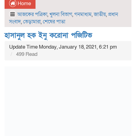
Home
আজকের পত্রিকা
,
খুলনা বিভাগ
,
গনমাধ্যম
,
জাতীয়
,
প্রধান
সংবাদ
,
ভেড়ামারা
,
শেষের পাতা
হাসানুল হক ইনু করোনা পজিটিভ
Update Time Monday, January 18, 2021, 6:21 pm
499 Read