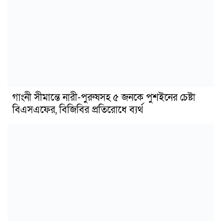
গাংনী সীমান্তে নারী-পুরুষসহ ৫ জনকে পুশইনের চেষ্টা
বিএসএফের, বিজিবির প্রতিরোধে ব্যর্থ