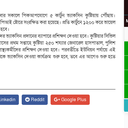
রবার সকালে পিকআপযোগে ৫ কার্টুন ভ্যাকসিন কুষ্টিয়ায় পৌঁছায়।
য়ের ইপিআই ষ্টোরে সংরক্ষিত করা হয়েছে। প্রতি কার্টুনে ১২০০ করে ভায়েল
 হবে।
উ
ের ভ্যাকসিন প্রদানের ব্যাপারে প্রশিক্ষণ দেওয়া হবে। কুষ্টিয়ার সিভিল
াসের প্রথম সপ্তাহে কুষ্টিয়া ২৫০ শয্যার জেনারেল হাসপাতাল, পুলিশ
্বাস্থ্যকর্মীদের প্রশিক্ষণ দেওয়া হবে। পরবর্তীতে ইউনিয়ন পর্যায়ে এই
থেকে ভ্যাকসিন দেওয়া কার্যক্রম শুরু হবে, তবে এর আগেও শুরু হতে
র
inkedin
Reddit
Google Plus