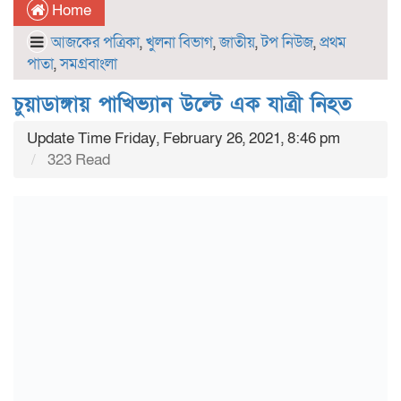
Home
আজকের পত্রিকা
,
খুলনা বিভাগ
,
জাতীয়
,
টপ নিউজ
,
প্রথম
পাতা
,
সমগ্রবাংলা
চুয়াডাঙ্গায় পাখিভ্যান উল্টে এক যাত্রী নিহত
Update Time Friday, February 26, 2021, 8:46 pm
323 Read