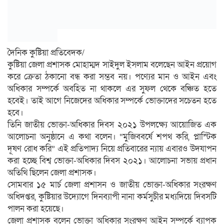
দৈনিক কুষ্টিয়া প্রতিবেদক/
কুষ্টিয়া জেলা প্রশাসক মোহাম্মদ সাইদুল ইসলাম বলেছেন আইন প্রয়োগ
করে ক্রেতা ঠকানো বন্ধ করা সম্ভব নয়। পণ্যের মান ও আইন এবং
অধিকার সম্পর্কে অবহিত না থাকলে এর সুফল থেকে বঞ্চিত হতে
হবেই। তাই আগে নিজেদের অধিকার সম্পর্কে ভোক্তাদের সচেতন হতে
হবে।
তিনি জাতীয় ভোক্তা-অধিকার দিবস ২০২১ উপলক্ষ্যে আয়োজিত এক
আলোচনা অনুষ্ঠানে এ কথা বলেন। “মুজিববর্ষে শপথ করি, প্লাস্টিক
দূষণ রোধ করি” এই প্রতিপাদ্য নিয়ে প্রতিবারের ন্যায় এবারও উদযাপন
করা হচ্ছে বিশ্ব ভোক্তা-অধিকার দিবস ২০২১। আলোচনা সভায় প্রধান
অতিথি ছিলেন জেলা প্রশাসক।
সোমবার ১৫ মার্চ জেলা প্রশাসন ও জাতীয় ভোক্তা-অধিকার সংরক্ষণ
অধিদপ্তর, কুষ্টিয়ার উদ্যোগে দিনব্যাপী নানা কর্মসুচীর মধ্যদিয়ে দিবসটি
পালন করা হয়েছে।
জেলা প্রশাসক বলেন ভোক্তা অধিকার সংরক্ষণ আইন সম্পর্কে ব্যাপক