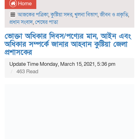
Home
আজকের পত্রিকা
,
কুষ্টিয়া সদর
,
খুলনা বিভাগ
,
জীবন ও প্রকৃতি
,
প্রধান সংবাদ
,
শেষের পাতা
ভোক্তা অধিকার দিবস/পণ্যের মান, আইন এবং
অধিকার সম্পর্কে জানার আহবান কুষ্টিয়া জেলা
প্রশাসকের
Update Time Monday, March 15, 2021, 5:36 pm
463 Read