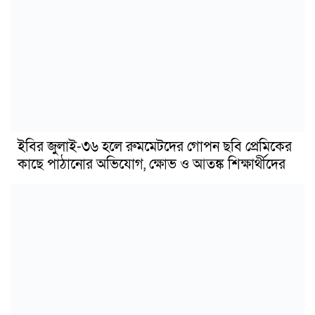
ইবির জুলাই-৩৬ হলে রুমমেটদের গোপন ছবি প্রেমিকের
কাছে পাঠানোর অভিযোগ, ক্ষোভ ও আতঙ্ক শিক্ষার্থীদের