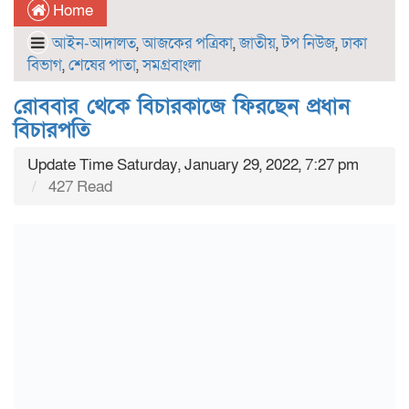
Home
আইন-আদালত
,
আজকের পত্রিকা
,
জাতীয়
,
টপ নিউজ
,
ঢাকা
বিভাগ
,
শেষের পাতা
,
সমগ্রবাংলা
রোববার থেকে বিচারকাজে ফিরছেন প্রধান
বিচারপতি
Update Time Saturday, January 29, 2022, 7:27 pm
427 Read