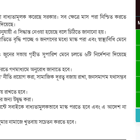
 বাধ্যতামূলক করেছে সরকার। সব ক্ষেত্রে মাস পরা নিশ্চিত করতে
 দিয়েছে।
ুযায়ী এ সিদ্ধান্ত নেওয়া হয়েছে বলে চিঠিতে জানানো হয়।
িতে বৃদ্ধি পাচ্ছে ও জনগণের মধ্যে মাস্ক পরা এবং স্বাস্থ্যবিধি মেনে
ুনের সভায় গৃহীত সুপারিশ মেনে চলতে ৬টি নির্দেশনা দিয়েছে
ধ করতে গণমাধ্যমে অনুরোধ জানাতে হবে।
ভিস’ নীতি প্রয়োগ করা, সামাজিক দূরত্ব বজায় রাখা, জনসমাগম যথাসম্ভব
ায় রাখতে হবে।
জন্য উদ্বুদ্ধ করা।
ুরেন্টে সবাইকে বাধ্যতামুলকভাবে মাস্ক পরতে হবে এবং এ আদেশ না
ে জুমার নামাজে খুতবায় সচেতন করতে হবে।