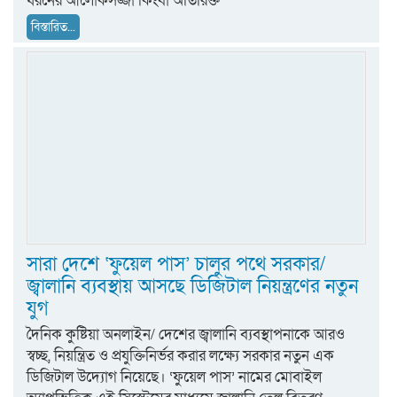
ধরনের আলোকসজ্জা কিংবা অতিরিক্ত
বিস্তারিত...
সারা দেশে ‘ফুয়েল পাস’ চালুর পথে সরকার/
জ্বালানি ব্যবস্থায় আসছে ডিজিটাল নিয়ন্ত্রণের নতুন
যুগ
দৈনিক কুষ্টিয়া অনলাইন/ দেশের জ্বালানি ব্যবস্থাপনাকে আরও
স্বচ্ছ, নিয়ন্ত্রিত ও প্রযুক্তিনির্ভর করার লক্ষ্যে সরকার নতুন এক
ডিজিটাল উদ্যোগ নিয়েছে। ‘ফুয়েল পাস’ নামের মোবাইল