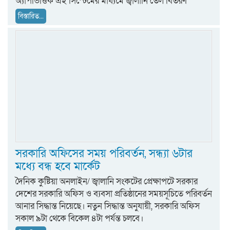
অ্যাপভিত্তিক এই সিস্টেমের মাধ্যমে জ্বালানি তেল বিতরণ
বিস্তারিত...
সরকারি অফিসের সময় পরিবর্তন, সন্ধ্যা ৬টার
মধ্যে বন্ধ হবে মার্কেট
দৈনিক কুষ্টিয়া অনলাইন/ জ্বালানি সংকটের প্রেক্ষাপটে সরকার
দেশের সরকারি অফিস ও ব্যবসা প্রতিষ্ঠানের সময়সূচিতে পরিবর্তন
আনার সিদ্ধান্ত নিয়েছে। নতুন সিদ্ধান্ত অনুযায়ী, সরকারি অফিস
সকাল ৯টা থেকে বিকেল ৪টা পর্যন্ত চলবে।