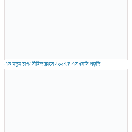
এক নতুন চাপ/ সীমিত ক্লাসে ২০২৭’র এসএসসি প্রস্তুতি