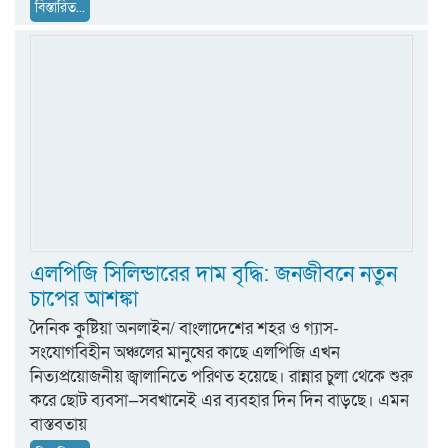
বিস্তারিত...
এলপিজি সিলিন্ডারের দাম বৃদ্ধি: জনজীবনে নতুন
চাপের আশঙ্কা
দৈনিক কুষ্টিয়া অনলাইন/ বাংলাদেশের শহর ও গ্যাস-
সংযোগবিহীন অঞ্চলের মানুষের কাছে এলপিজি এখন
নিত্যপ্রয়োজনীয় জ্বালানিতে পরিণত হয়েছে। রান্নার চুলা থেকে শুরু
করে ছোট ব্যবসা—সবখানেই এর ব্যবহার দিন দিন বাড়ছে। এমন
বাস্তবতায়