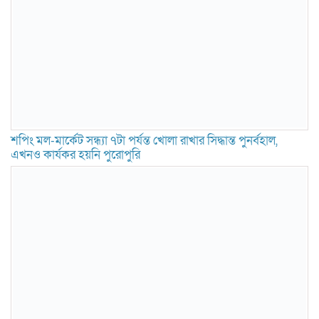
শপিং মল-মার্কেট সন্ধ্যা ৭টা পর্যন্ত খোলা রাখার সিদ্ধান্ত পুনর্বহাল,
এখনও কার্যকর হয়নি পুরোপুরি