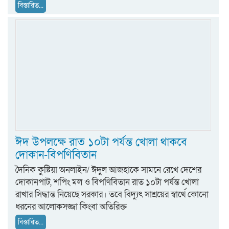
বিস্তারিত...
ঈদ উপলক্ষে রাত ১০টা পর্যন্ত খোলা থাকবে
দোকান-বিপণিবিতান
দৈনিক কুষ্টিয়া অনলাইন/ ঈদুল আজহাকে সামনে রেখে দেশের
দোকানপাট, শপিং মল ও বিপণিবিতান রাত ১০টা পর্যন্ত খোলা
রাখার সিদ্ধান্ত নিয়েছে সরকার। তবে বিদ্যুৎ সাশ্রয়ের স্বার্থে কোনো
ধরনের আলোকসজ্জা কিংবা অতিরিক্ত
বিস্তারিত...