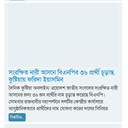
সংরক্ষিত নারী আসনে বিএনপির ৩৬ প্রার্থী চূড়ান্ত,
কুষ্টিয়ায় ফরিদা ইয়াসমিন
দৈনিক কুষ্টিয়া অনলাইন/ ত্রয়োদশ জাতীয় সংসদের সংরক্ষিত নারী
আসনের জন্য ৩৬ জন প্রার্থীর নাম চূড়ান্ত করেছে বিএনপি।
সোমবার রাজধানীর নয়াপল্টনে দলটির কেন্দ্রীয় কার্যালয়ে
আনুষ্ঠানিকভাবে প্রার্থীদের নাম ঘোষণা করেন দলের সিনিয়র
বিস্তারিত...