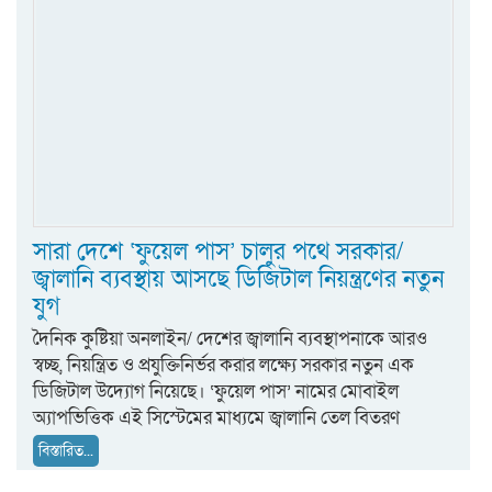
সারা দেশে ‘ফুয়েল পাস’ চালুর পথে সরকার/
জ্বালানি ব্যবস্থায় আসছে ডিজিটাল নিয়ন্ত্রণের নতুন
যুগ
দৈনিক কুষ্টিয়া অনলাইন/ দেশের জ্বালানি ব্যবস্থাপনাকে আরও
স্বচ্ছ, নিয়ন্ত্রিত ও প্রযুক্তিনির্ভর করার লক্ষ্যে সরকার নতুন এক
ডিজিটাল উদ্যোগ নিয়েছে। ‘ফুয়েল পাস’ নামের মোবাইল
অ্যাপভিত্তিক এই সিস্টেমের মাধ্যমে জ্বালানি তেল বিতরণ
বিস্তারিত...