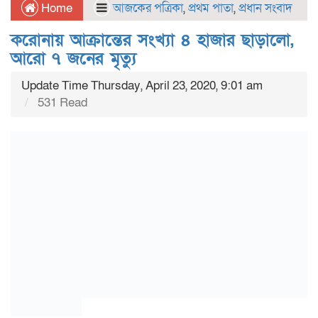
Home
আজকের পত্রিকা
,
প্রথম পাতা
,
প্রধান সংবাদ
করোনায় আক্রান্তের সংখ্যা ৪ হাজার ছাড়ালো,
আরো ৭ জনের মৃত্যু
Update Time Thursday, April 23, 2020, 9:01 am
531 Read