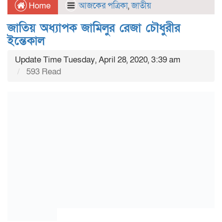
Home
আজকের পত্রিকা
,
জাতীয়
জাতিয় অধ্যাপক জামিলুর রেজা চৌধুরীর
ইন্তেকাল
Update Time Tuesday, April 28, 2020, 3:39 am
593 Read