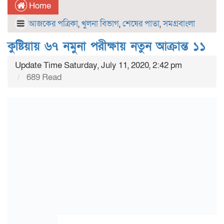
Home
আজকের পত্রিকা
,
খুলনা বিভাগ
,
শেষের পাতা
,
সমগ্রবাংলা
কুষ্টিয়ায় ৬৭ নমুনা পরীক্ষায় নতুন আক্রান্ত ১১
Update Time Saturday, July 11, 2020, 2:42 pm
689 Read