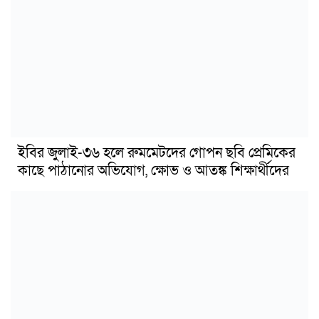
ইবির জুলাই-৩৬ হলে রুমমেটদের গোপন ছবি প্রেমিকের
কাছে পাঠানোর অভিযোগ, ক্ষোভ ও আতঙ্ক শিক্ষার্থীদের