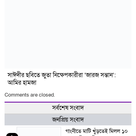
সাঈদীর ছবিতে জুতা নিক্ষেপকারীরা ‘জারজ সন্তান’:
আমির হামজা
Comments are closed.
সর্বশেষ সংবাদ
জনপ্রিয় সংবাদ
গাংনীতে মাটি খুঁড়তেই মিলল ১০