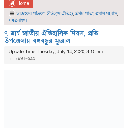
Home
আজকের পত্রিকা
,
ইতিহাস ঐতিহ্য
,
প্রথম পাতা
,
প্রধান সংবাদ
,
সমগ্রবাংলা
৭ মার্চ জাতীয় ঐতিহাসিক দিবস, প্রতি
উপজেলায় বঙ্গবন্ধুর ম্যুরাল
Update Time Tuesday, July 14, 2020, 3:10 am
799 Read