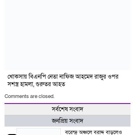
খোকসায় বিএনপি নেতা নাফিজ আহমেদ রাজুর ওপর
সশস্ত্র হামলা, গুরুতর আহত
Comments are closed.
সর্বশেষ সংবাদ
জনপ্রিয় সংবাদ
বরেন্দ্র অঞ্চলে বরাদ্দ বাড়লেও