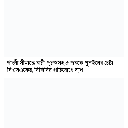
গাংনী সীমান্তে নারী-পুরুষসহ ৫ জনকে পুশইনের চেষ্টা
বিএসএফের, বিজিবির প্রতিরোধে ব্যর্থ