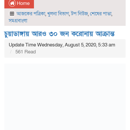
Home
আজকের পত্রিকা
,
খুলনা বিভাগ
,
টপ নিউজ
,
শেষের পাতা
,
সমগ্রবাংলা
চুয়াডাঙ্গায় আরও ৩০ জন করোনায় আক্রান্ত
Update Time Wednesday, August 5, 2020, 5:33 am
561 Read