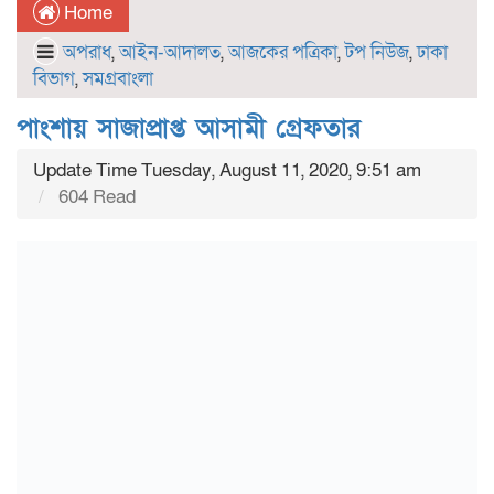
Home
অপরাধ
,
আইন-আদালত
,
আজকের পত্রিকা
,
টপ নিউজ
,
ঢাকা
বিভাগ
,
সমগ্রবাংলা
পাংশায় সাজাপ্রাপ্ত আসামী গ্রেফতার
Update Time Tuesday, August 11, 2020, 9:51 am
604 Read