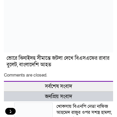
ভোরে ঝিনাইদহ সীমান্তে জটলা দেখে বিএসএফের রাবার
বুলেট, বাংলাদেশি আহত
Comments are closed.
সর্বশেষ সংবাদ
জনপ্রিয় সংবাদ
খোকসায় বিএনপি নেতা নাফিজ
১
আহমেদ রাজুর ওপর সশস্ত্র হামলা,