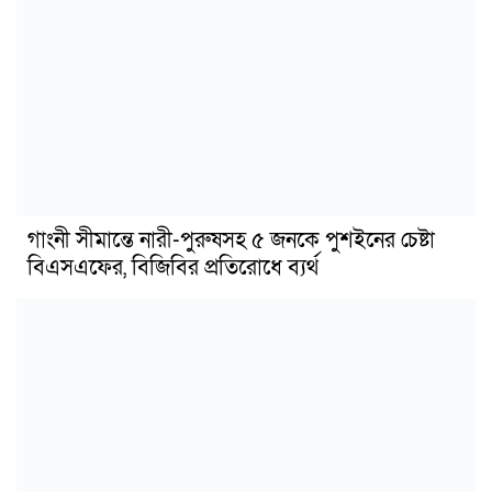
গাংনী সীমান্তে নারী-পুরুষসহ ৫ জনকে পুশইনের চেষ্টা
বিএসএফের, বিজিবির প্রতিরোধে ব্যর্থ