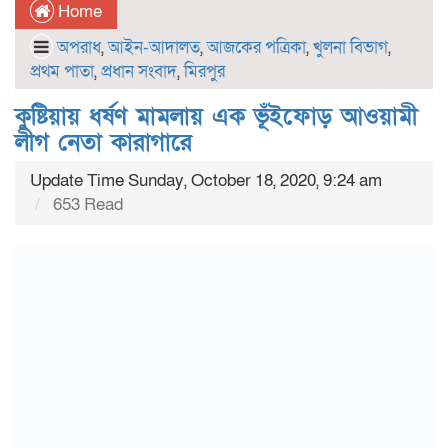
Home
অপরাধ
,
আইন-আদালত
,
আজকের পত্রিকা
,
খুলনা বিভাগ
,
প্রথম পাতা
,
প্রধান সংবাদ
,
মিরপুর
কুষ্টিয়ায় ধর্ষণ মামলায় এক ভূঁইফোড় আওয়ামী
লীগ নেতা কারাগারে
Update Time Sunday, October 18, 2020, 9:24 am
653 Read