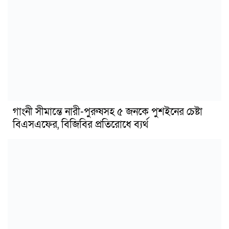
গাংনী সীমান্তে নারী-পুরুষসহ ৫ জনকে পুশইনের চেষ্টা
বিএসএফের, বিজিবির প্রতিরোধে ব্যর্থ