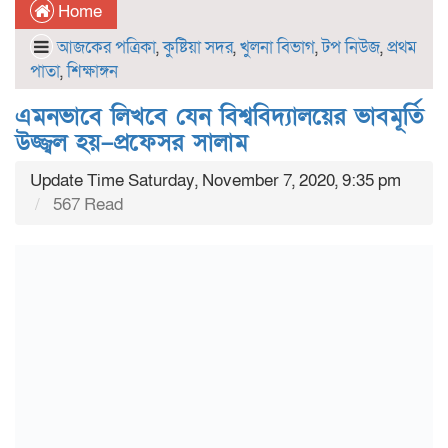
Home
আজকের পত্রিকা
,
কুষ্টিয়া সদর
,
খুলনা বিভাগ
,
টপ নিউজ
,
প্রথম
পাতা
,
শিক্ষাঙ্গন
এমনভাবে লিখবে যেন বিশ্ববিদ্যালয়ের ভাবমূর্তি
উজ্জ্বল হয়–প্রফেসর সালাম
Update Time Saturday, November 7, 2020, 9:35 pm
567 Read