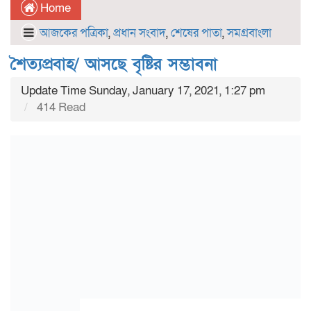
Home
আজকের পত্রিকা
,
প্রধান সংবাদ
,
শেষের পাতা
,
সমগ্রবাংলা
শৈত্যপ্রবাহ/ আসছে বৃষ্টির সম্ভাবনা
Update Time Sunday, January 17, 2021, 1:27 pm
414 Read