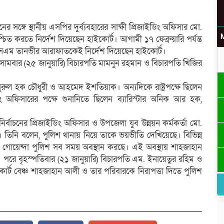
নের সঙ্গে স্থানীয় এসপির দুর্ব্যবহারের সাক্ষী প্রিজাইডিং অফিসার মো.
িত করতে নির্দেশ দিয়েছেন হাইকোর্ট। আগামী ১৭ ফেব্রুয়ারি পর্যন্ত
 এসএম তানভীর আরাফাতকেই নির্দেশ দিয়েছেন হাইকোর্ট।
উ
র সোমবার (২৫ জানুয়ারি) বিচারপতি মামনুন রহমান ও বিচারপতি খিজির
ুল হক চৌধুরী ও আহমেদ ইশতিয়াক। অন্যদিকে রাষ্ট্রপক্ষে ছিলেন
ডিং অফিসারের পক্ষে শুনানিতে ছিলেন ব্যারিস্টার অনিক আর হক,
র
চনের প্রিজাইডিং অফিসার ও উপজেলা যুব উন্নয়ন কর্মকর্তা মো.
 তিনি বলেন, পুলিশ থানায় নিয়ে তাকে ভয়ভীতি দেখিয়েছে। বিভিন্ন
ন গোয়েন্দা পুলিশ সব সময় অবস্থান করছে। এই অবস্থায় শাহজাহান
 পরে বৃহস্পতিবার (২১ জানুয়ারি) বিচারপতি এম. ইনায়েতুর রহিম ও
োর্ট বেঞ্চ শাহজাহান আলী ও তার পরিবারকে নিরাপত্তা দিতে পুলিশ