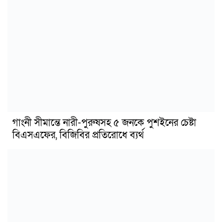
গাংনী সীমান্তে নারী-পুরুষসহ ৫ জনকে পুশইনের চেষ্টা
বিএসএফের, বিজিবির প্রতিরোধে ব্যর্থ