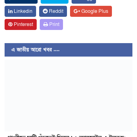
Linkedin
Reddit
Google Plus
Pinterest
Print
এ জাতীয় আরো খবর ....