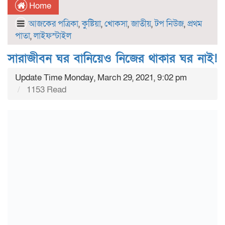
Home
আজকের পত্রিকা
,
কুষ্টিয়া
,
খোকসা
,
জাতীয়
,
টপ নিউজ
,
প্রথম
পাতা
,
লাইফস্টাইল
সারাজীবন ঘর বানিয়েও নিজের থাকার ঘর নাই!
Update Time Monday, March 29, 2021, 9:02 pm
1153 Read