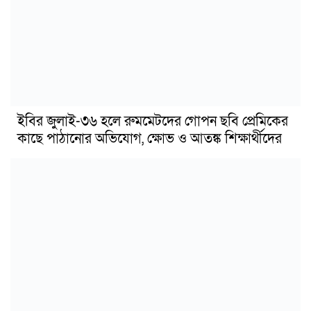
ইবির জুলাই-৩৬ হলে রুমমেটদের গোপন ছবি প্রেমিকের
কাছে পাঠানোর অভিযোগ, ক্ষোভ ও আতঙ্ক শিক্ষার্থীদের