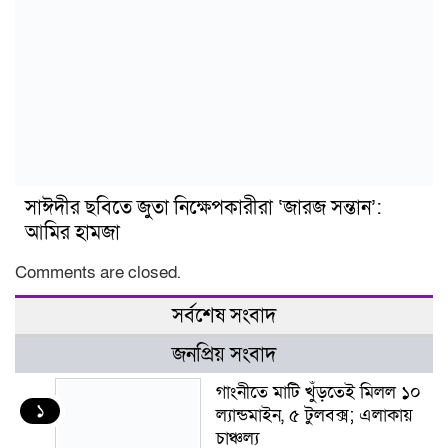
সাঈদীর ছবিতে জুতা নিক্ষেপকারীরা ‘জারজ সন্তান’:
আমির হামজা
Comments are closed.
সর্বশেষ সংবাদ
জনপ্রিয় সংবাদ
গাংনীতে মাটি খুঁড়তেই মিলল ১০
১
ল্যান্ডমাইন, ৫ টুলবক্স; এলাকায়
চাঞ্চল্য