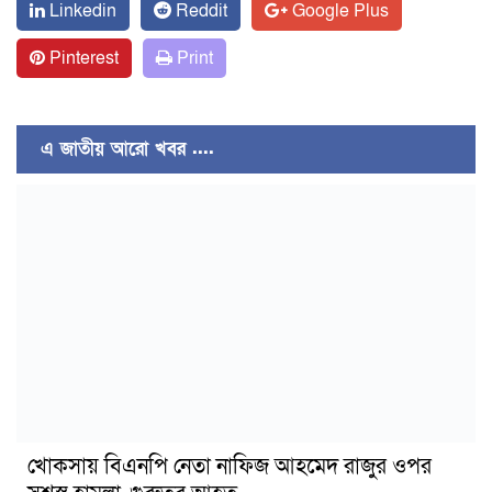
Linkedin
Reddit
Google Plus
Pinterest
Print
এ জাতীয় আরো খবর ....
খোকসায় বিএনপি নেতা নাফিজ আহমেদ রাজুর ওপর