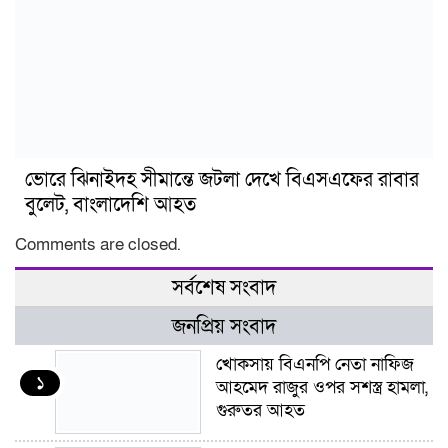
ভোরে ঝিনাইদহ সীমান্তে জটলা দেখে বিএসএফের রাবার
বুলেট, বাংলাদেশি আহত
Comments are closed.
সর্বশেষ সংবাদ
জনপ্রিয় সংবাদ
খোকসায় বিএনপি নেতা নাফিজ
১
আহমেদ রাজুর ওপর সশস্ত্র হামলা,
গুরুতর আহত