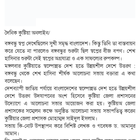
দৈনিক কুষ্টিয়া অনলাইন/
বঙ্গবন্ধু স্বপ্ন দেখেছিলেন সুখী সমৃদ্ধ বাংলাদেশ। কিন্তু তিনি তা বাস্তবায়ন
করে যেতে না পারলেও বঙ্গবন্ধুর শুরুটা ছিল স্বপ্নের বীজ বপণ। শেখ
হাসিনার শুরুটা সেই স্বপ্নের অগ্রযাত্রা ও এক সাফল্যের রুপকল্প।
মঙ্গলবার কুষ্টিয়াতে স্বল্পোন্নত দেশ হতে উন্নয়শীল দেশে উত্তরণ :
বঙ্গবন্ধু থেকে শেখ হাসিনা শীর্ষক আলোচনা সভায় বক্তারা এ কথা
বলেছেন।
দেশব্যাপী জাতিয় পর্যায়ে বাংলাদেশের স্বল্পোন্নত দেশ হতে উন্নয়শীল
দেশে উত্তরণ উদযাপনের অংশ হিসেবে কুষ্টিয়া জেলা প্রশাসনের
উদ্যোগে এ আলোচনা সভার আয়োজন করা হয়। কুষ্টিয়অ জেলা
প্রশাসকের সম্মেলন কক্ষে অনুষ্ঠিত আলোচনা সভায় সভাপতিত্ব করেন
কুষ্টিয়ার জেলা প্রশাসক মোহাম্মদ সাইদুল ইসলাম।
সভায় কি-নোট উপস্থাপন করে বিশিষ্ট লেখক ও গবেষক ড. আমানুর
আমান।