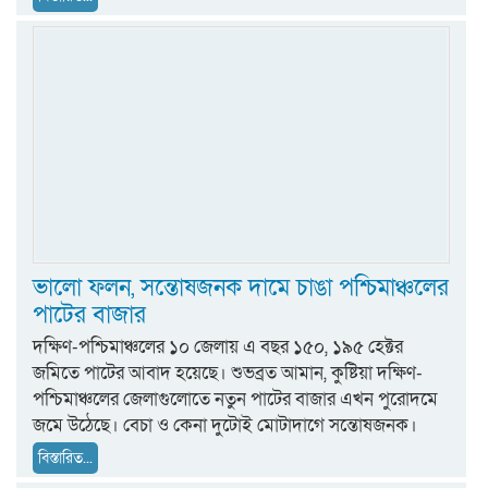
ভালো ফলন, সন্তোষজনক দামে চাঙা পশ্চিমাঞ্চলের
পাটের বাজার
দক্ষিণ-পশ্চিমাঞ্চলের ১০ জেলায় এ বছর ১৫০, ১৯৫ হেক্টর
জমিতে পাটের আবাদ হয়েছে। শুভব্রত আমান, কুষ্টিয়া দক্ষিণ-
পশ্চিমাঞ্চলের জেলাগুলোতে নতুন পাটের বাজার এখন পুরোদমে
জমে উঠেছে। বেচা ও কেনা দুটোই মোটাদাগে সন্তোষজনক।
বিস্তারিত...