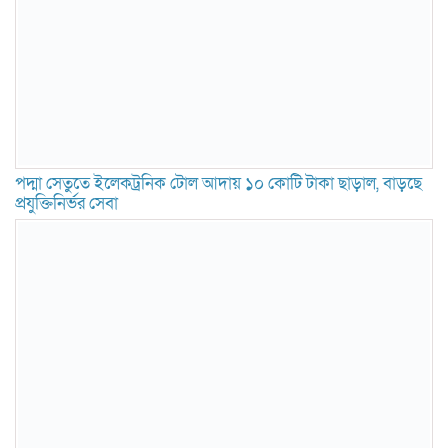
পদ্মা সেতুতে ইলেকট্রনিক টোল আদায় ১০ কোটি টাকা ছাড়াল, বাড়ছে
প্রযুক্তিনির্ভর সেবা