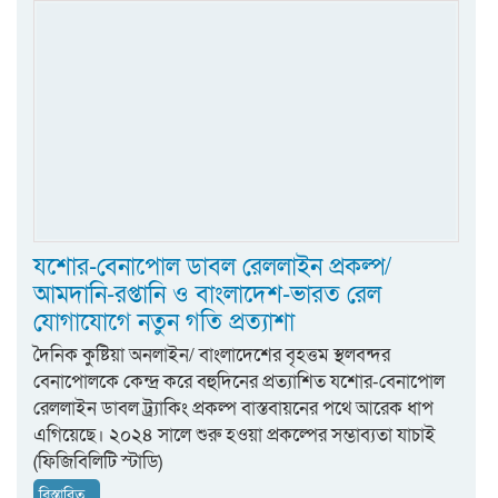
যশোর-বেনাপোল ডাবল রেললাইন প্রকল্প/
আমদানি-রপ্তানি ও বাংলাদেশ-ভারত রেল
যোগাযোগে নতুন গতি প্রত্যাশা
দৈনিক কুষ্টিয়া অনলাইন/ বাংলাদেশের বৃহত্তম স্থলবন্দর
বেনাপোলকে কেন্দ্র করে বহুদিনের প্রত্যাশিত যশোর-বেনাপোল
রেললাইন ডাবল ট্র্যাকিং প্রকল্প বাস্তবায়নের পথে আরেক ধাপ
এগিয়েছে। ২০২৪ সালে শুরু হওয়া প্রকল্পের সম্ভাব্যতা যাচাই
(ফিজিবিলিটি স্টাডি)
বিস্তারিত...