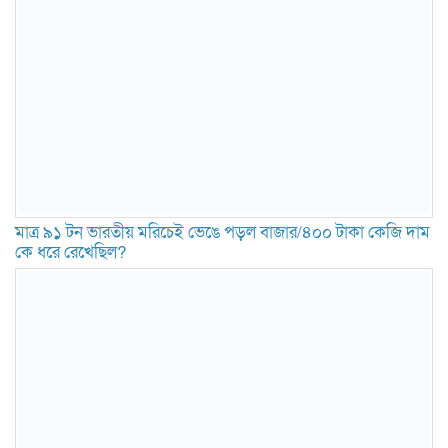
মাত্র ৯১ টন ভারতীয় মরিচেই ভেঙে পড়ল বাজার/৪০০ টাকা কেজি দাম
কে ধরে রেখেছিল?