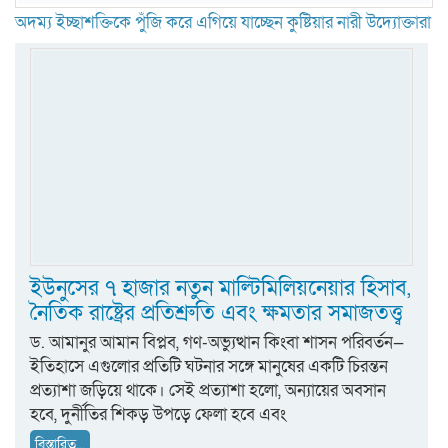
অদম্য ইচ্ছাশক্তিকে পুঁজি করে এগিয়ে যাচ্ছেন কুষ্টিয়ার নারী উদ্যোক্তারা
ইউনুসের ৭ হাজার নতুন মাল্টিমিলিয়নেয়ার হিসাব,
নৈতিক রাষ্ট্রের প্রতিশ্রুতি এবং ক্ষমতার সমাজতত্ত্ব
ড. আমানুর আমান বিপ্লব, গণ-অভ্যুত্থান কিংবা শাসন পরিবর্তন—
ইতিহাসে এগুলোর প্রতিটি ঘটনার সঙ্গে মানুষের একটি চিরন্তন
প্রত্যাশা জড়িয়ে থাকে। সেই প্রত্যাশা হলো, অন্যায়ের অবসান
হবে, দুর্নীতির শিকড় উপড়ে ফেলা হবে এবং
বিস্তারিত...