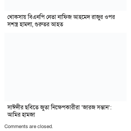
খোকসায় বিএনপি নেতা নাফিজ আহমেদ রাজুর ওপর
সশস্ত্র হামলা, গুরুতর আহত
সাঈদীর ছবিতে জুতা নিক্ষেপকারীরা ‘জারজ সন্তান’:
আমির হামজা
Comments are closed.