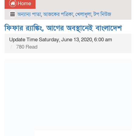
Home
অন্যান্য পাতা
,
আজকের পত্রিকা
,
খেলাধুলা
,
টপ নিউজ
ফিফার র‌্যাঙ্কিং, আগের অবস্থানেই বাংলাদেশ
Update Time Saturday, June 13, 2020, 6:00 am
780 Read