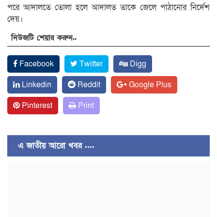
পরে আদালতে তোলা হলে আদালত তাকে জেলে পাঠানোর নির্দেশ
দেয়।
নিউজটি শেয়ার করুন..
Facebook
Twitter
Digg
Linkedin
Reddit
Google Plus
Pinterest
Print
এ জাতীয় আরো খবর ....