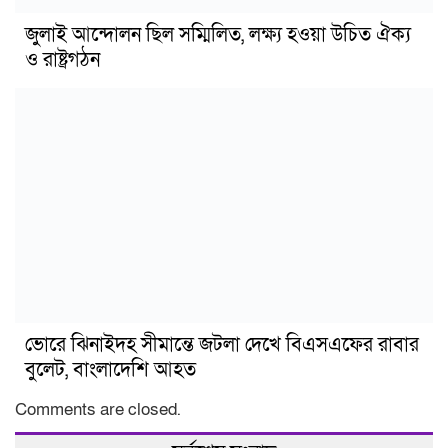
জুলাই আন্দোলন ছিল সম্মিলিত, লক্ষ্য হওয়া উচিত ঐক্য
ও রাষ্ট্রগঠন
ভোরে ঝিনাইদহ সীমান্তে জটলা দেখে বিএসএফের রাবার
বুলেট, বাংলাদেশি আহত
Comments are closed.