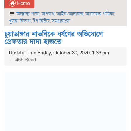
Home
অন্যান্য পাতা
,
অপরাধ
,
আইন-আদালত
,
আজকের পত্রিকা
,
খুলনা বিভাগ
,
টপ নিউজ
,
সমগ্রবাংলা
চুয়াডাঙ্গার নাতনিকে ধর্ষণের অভিযোগে
গ্রেফতার দাদা হাজতে
Update Time Friday, October 30, 2020, 1:33 pm
456 Read