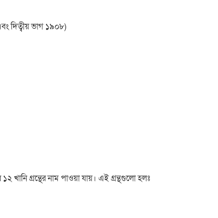
এবং দিত্বীয় ভাগ ১৯০৮)
 খানি গ্রন্থের নাম পাওয়া যায়। এই গ্রন্থগুলো হলঃ