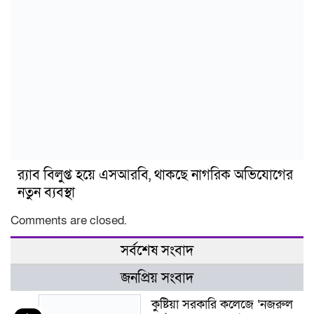
র‍্যাব বিলুপ্ত হয়ে এসআরবি, থাকছে নাগরিক অভিযোগের
নতুন ব্যবস্থা
Comments are closed.
সর্বশেষ সংবাদ
জনপ্রিয় সংবাদ
কুষ্টিয়া সরকারি কলেজে ‘নজরুল