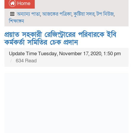
Home
অন্যান্য পাতা
,
আজকের পত্রিকা
,
কুষ্টিয়া সদর
,
টপ নিউজ
,
শিক্ষাঙ্গন
প্রয়াত সহকারী রেজিস্ট্রারের পরিবারকে ইবি
কর্মকর্তা সমিতির চেক প্রদান
Update Time Tuesday, November 17, 2020, 1:50 pm
634 Read