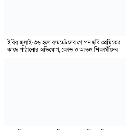
ইবির জুলাই-৩৬ হলে রুমমেটদের গোপন ছবি প্রেমিকের
কাছে পাঠানোর অভিযোগ, ক্ষোভ ও আতঙ্ক শিক্ষার্থীদের