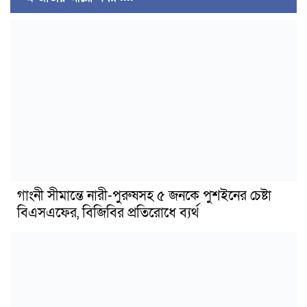
গাংনী সীমান্তে নারী-পুরুষসহ ৫ জনকে পুশইনের চেষ্টা
বিএসএফের, বিজিবির প্রতিরোধে ব্যর্থ