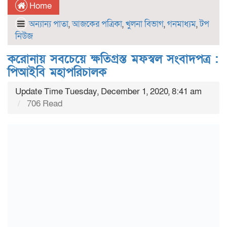
Home
অন্যান্য পাতা
,
আজকের পত্রিকা
,
খুলনা বিভাগ
,
গনমাধ্যম
,
টপ
নিউজ
করোনায় সবচেয়ে ক্ষতিগ্রস্ত মফস্বল সংবাদপত্র :
পিআইবি মহাপরিচালক
Update Time Tuesday, December 1, 2020, 8:41 am
706 Read