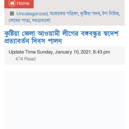
Home
Uncategorized
,
আজকের পত্রিকা
,
কুষ্টিয়া সদর
,
টপ নিউজ
,
শেষের পাতা
,
সমগ্রবাংলা
কুষ্টিয়া জেলা আওয়ামী লীগের বঙ্গবন্ধুর স্বদেশ
প্রত্যাবর্তন দিবস পালন
Update Time Sunday, January 10, 2021, 8:43 pm
474 Read